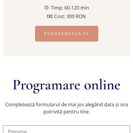
Timp: 60-120 min
Cost: 300 RON
PROGRAMEAZĂ-TE
Programare online
Completează formularul de mai jos alegând data și ora
potrivită pentru tine.