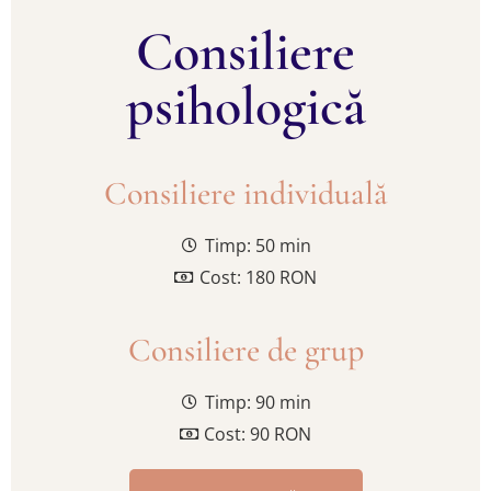
Consiliere
psihologică
Consiliere individuală
Timp: 50 min
Cost: 180 RON
Consiliere de grup
Timp: 90 min
Cost: 90 RON