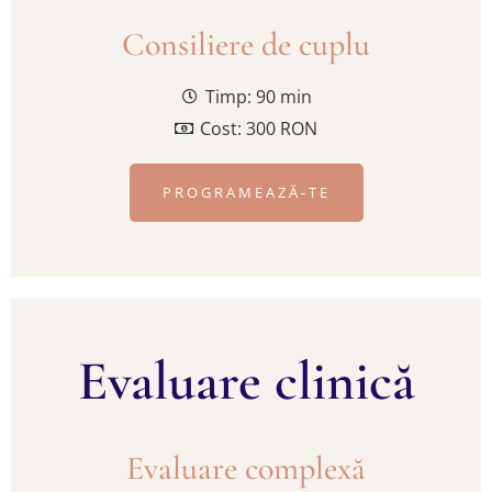
Consiliere de cuplu
Timp: 90 min
Cost: 300 RON
PROGRAMEAZĂ-TE
Evaluare clinică
Evaluare complexă