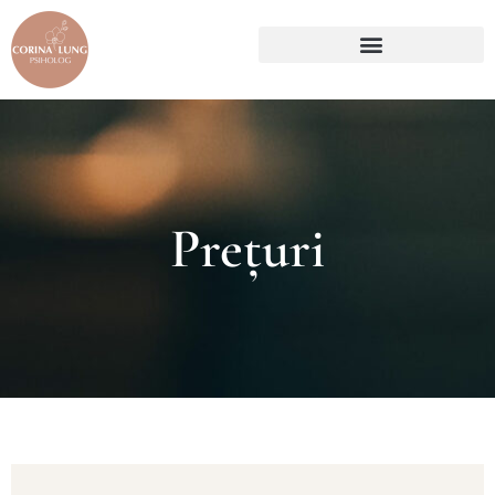
Prețuri