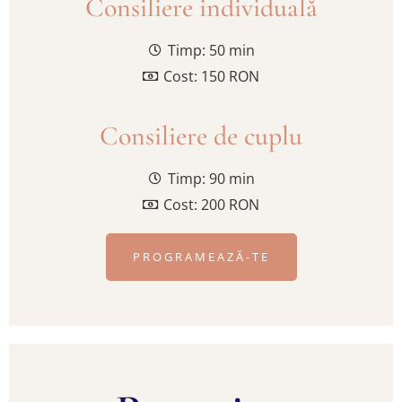
Consiliere individuală
Timp: 50 min
Cost: 150 RON
Consiliere de cuplu
Timp: 90 min
Cost: 200 RON
PROGRAMEAZĂ-TE