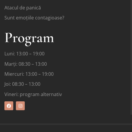
Atacul de panică
Sunt emoțiile contagioase?
Program
Luni: 13:00 – 19:00
Marți: 08:30 – 13:00
Miercuri: 13:00 – 19:00
Joi: 08:30 – 13:00
Vineri: program alternativ