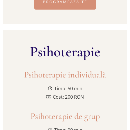
PROGRAMEAZĂ-TE
Psihoterapie
Psihoterapie individuală
Timp: 50 min
Cost: 200 RON
Psihoterapie de grup