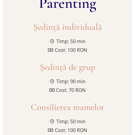
Parenting
Ședință individuală
Timp: 50 min
Cost: 100 RON
Ședință de grup
Timp: 90 min
Cost: 70 RON
Consilierea mamelor
Timp: 50 min
Cost: 100 RON