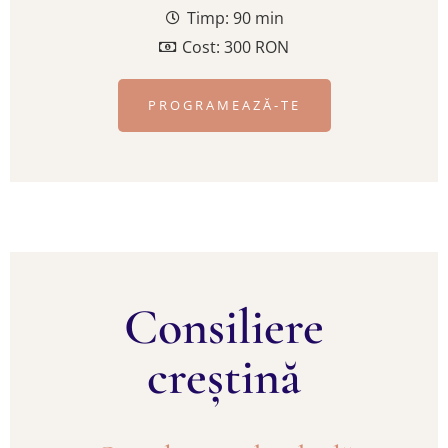
Timp: 90 min
Cost: 300 RON
PROGRAMEAZĂ-TE
Consiliere
creștină